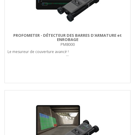
PROFOMETER - DÉTECTEUR DES BARRES D'ARMATURE et
ENROBAGE
PM8000
Le mesureur de couverture avancé !