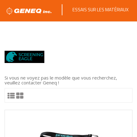
ESSAIS SUR LES MATÉRIAUX
Si vous ne voyez pas le modèle que vous recherchez,
veuillez contacter Geneq !