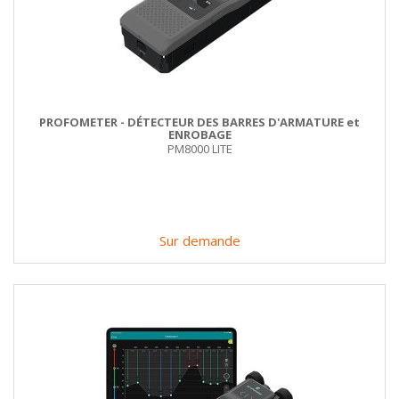
PROFOMETER - DÉTECTEUR DES BARRES D'ARMATURE et
ENROBAGE
PM8000 LITE
Sur demande