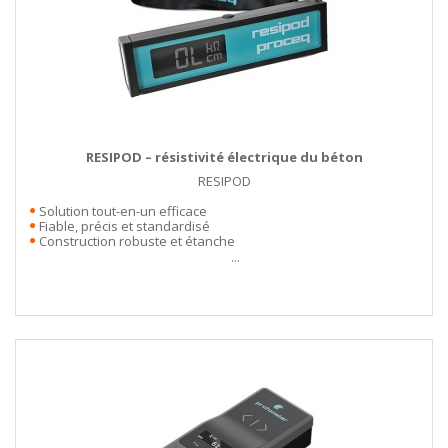
RESIPOD – résistivité électrique du béton
RESIPOD
Solution tout-en-un efficace
Fiable, précis et standardisé
Construction robuste et étanche