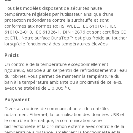
Tous les modèles disposent de sécurités haute
température réglables par l'utilisateur ainsi que d'une
protection redondante contre la surchauffe et sont
conformes aux normes RoHS, WEEE, IEC 61010-1, IEC
61010-2-010, IEC 61326-1, DIN 12876 et sont certifiés CE
et ETL . Notre surface DuraTop ™ est plus froide au toucher
lorsqu'elle fonctionne à des températures élevées.
Précis
Un contrôle de la température exceptionnellement
rigoureux, associé à un serpentin de refroidissement à l'eau
du robinet, vous permet de maintenir la température du
bain à la température ambiante ou à proximité de celle-ci,
avec une stabilité de ± 0,005 ° C.
Polyvalent
Diverses options de communication et de contrôle,
notamment Ethernet, la journalisation des données USB et
le contrôle informatique, la communication série
bidirectionnelle et la circulation externe avec contrôle de la
température à distance, améliorent la fonctionnalité et la