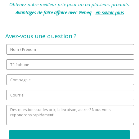
Obtenez notre meilleur prix pour un ou plusieurs produits.
Avantages de faire affaire avec Geneq -
en savoir plus
Avez-vous une question ?