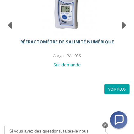
RÉFRACTOMÈTRE DE SALINITÉ NUMÉRIQUE
Atago - PAL-03S
Sur demande
VOIR PLUS
×
Si vous avez des questions, faites-le nous