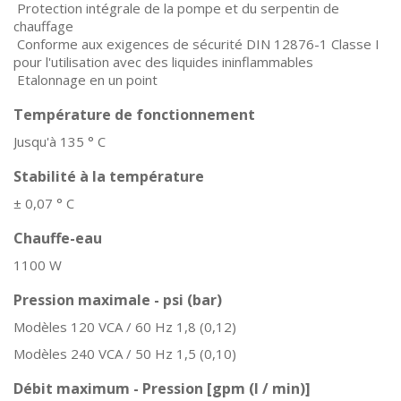
Protection intégrale de la pompe et du serpentin de
chauffage
Conforme aux exigences de sécurité DIN 12876-1 Classe I
pour l'utilisation avec des liquides ininflammables
Etalonnage en un point
Température de fonctionnement
Jusqu'à 135 ° C
Stabilité à la température
± 0,07 ° C
Chauffe-eau
1100 W
Pression maximale - psi (bar)
Modèles 120 VCA / 60 Hz 1,8 (0,12)
Modèles 240 VCA / 50 Hz 1,5 (0,10)
Débit maximum - Pression [gpm (l / min)]