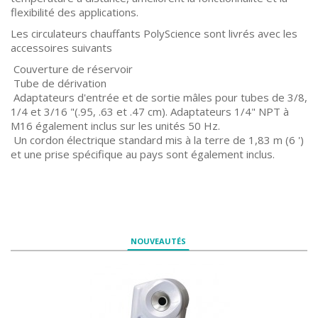
flexibilité des applications.
Les circulateurs chauffants PolyScience sont livrés avec les
accessoires suivants
Couverture de réservoir
Tube de dérivation
Adaptateurs d'entrée et de sortie mâles pour tubes de 3/8,
1/4 et 3/16 "(.95, .63 et .47 cm). Adaptateurs 1/4" NPT à
M16 également inclus sur les unités 50 Hz.
Un cordon électrique standard mis à la terre de 1,83 m (6 ')
et une prise spécifique au pays sont également inclus.
NOUVEAUTÉS