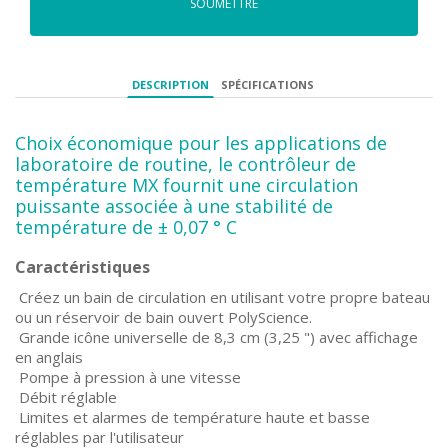
SOUMETTRE
DESCRIPTION
SPÉCIFICATIONS
Choix économique pour les applications de
laboratoire de routine, le contrôleur de
température MX fournit une circulation
puissante associée à une stabilité de
température de ± 0,07 ° C
Caractéristiques
Créez un bain de circulation en utilisant votre propre bateau
ou un réservoir de bain ouvert PolyScience.
Grande icône universelle de 8,3 cm (3,25 ") avec affichage
en anglais
Pompe à pression à une vitesse
Débit réglable
Limites et alarmes de température haute et basse
réglables par l'utilisateur